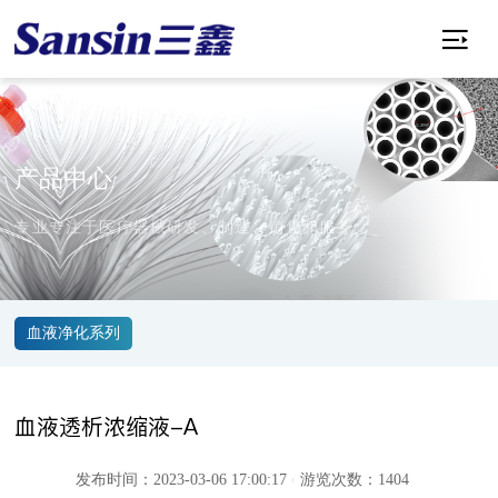

产品中心
专业专注于医疗器械研发、制造、销售和服务
血液净化系列
血液透析浓缩液-A
发布时间：2023-03-06 17:00:17
游览次数：1404