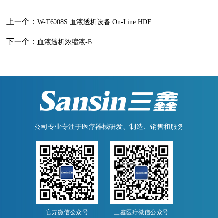
上一个：
W-T6008S 血液透析设备 On-Line HDF
下一个：
血液透析浓缩液-B
公司专业专注于医疗器械研发、制造、销售和服务
官方微信公众号
三鑫医疗微信公众号