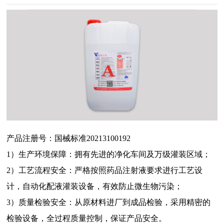
产品注册号：国械标准20213100192
1）生产环境保障：拥有先进的净化车间及万级灌装区域；
2）工艺流程安全：严格按照药品注射液要求进行工艺设
计，自动化配液灌装设备，有效防止微生物污染；
3）质量检验安全：从原材料进厂到成品检验，采用精密的
检验设备，全过程质量控制，保证产品安全。