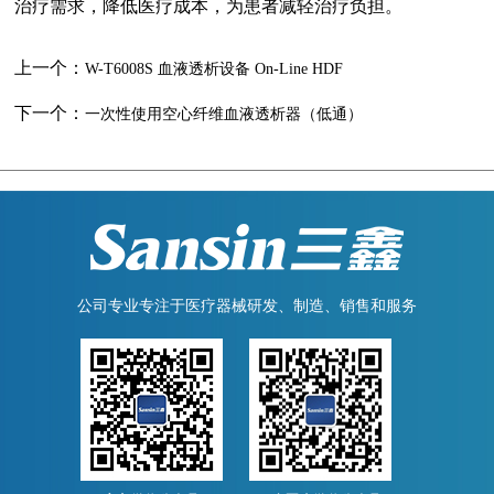
治疗需求，降低医疗成本，为患者减轻治疗负担。
上一个：
W-T6008S 血液透析设备 On-Line HDF
下一个：
一次性使用空心纤维血液透析器（低通）
公司专业专注于医疗器械研发、制造、销售和服务