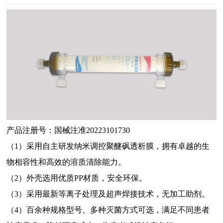
产品注册号：国械注准20223101730
（1）采用自主研发纳米调控聚醚砜透析膜，拥有卓越的生
物相容性和高效的溶质清除能力。
（2）外壳选用优质PP材质，安全环保。
（3）采用最新等离子处理及超声焊接技术，无加工助剂。
（4）百余种规格型号、多种灭菌方式可选，满足不同患者