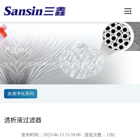

产品中心
专业专注于医疗器械研发、制造、销售和服务
血液净化系列
透析液过滤器
发布时间：2023-06-13 15:59:00
游览次数：1282